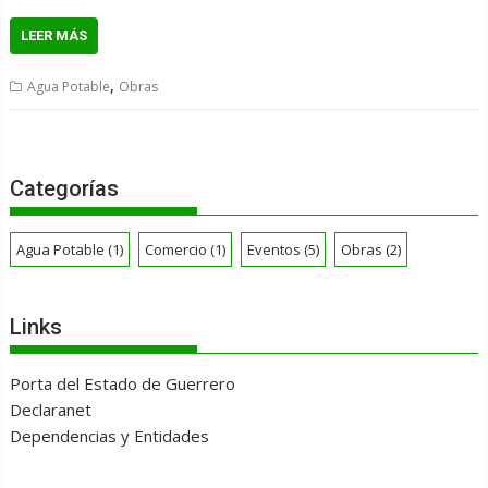
LEER MÁS
,
Agua Potable
Obras
Categorías
Agua Potable
(1)
Comercio
(1)
Eventos
(5)
Obras
(2)
Links
Porta del Estado de Guerrero
Declaranet
Dependencias y Entidades