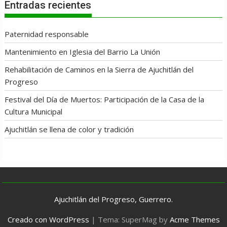
Entradas recientes
Paternidad responsable
Mantenimiento en Iglesia del Barrio La Unión
Rehabilitación de Caminos en la Sierra de Ajuchitlán del
Progreso
Festival del Día de Muertos: Participación de la Casa de la
Cultura Municipal
Ajuchitlán se llena de color y tradición
Ajuchitlán del Progreso, Guerrero.
Creado con WordPress
|
Tema: SuperMag by
Acme Themes