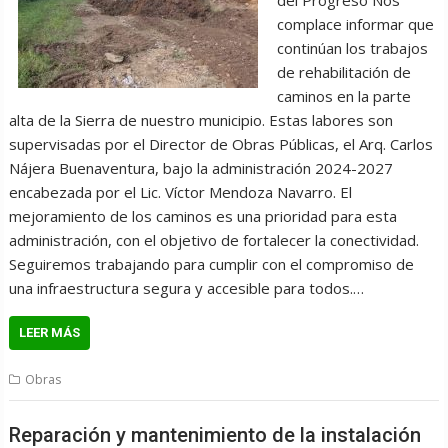
del Progreso Nos
complace informar que
continúan los trabajos
de rehabilitación de
caminos en la parte
alta de la Sierra de nuestro municipio. Estas labores son
supervisadas por el Director de Obras Públicas, el Arq. Carlos
Nájera Buenaventura, bajo la administración 2024-2027
encabezada por el Lic. Víctor Mendoza Navarro. El
mejoramiento de los caminos es una prioridad para esta
administración, con el objetivo de fortalecer la conectividad.
Seguiremos trabajando para cumplir con el compromiso de
una infraestructura segura y accesible para todos.…
LEER MÁS
Obras
Reparación y mantenimiento de la instalación