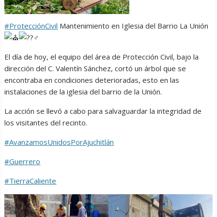
#ProtecciónCivil
Mantenimiento en Iglesia del Barrio La Unión
El día de hoy, el equipo del área de Protección Civil, bajo la
dirección del C. Valentín Sánchez, cortó un árbol que se
encontraba en condiciones deterioradas, esto en las
instalaciones de la iglesia del barrio de la Unión.
La acción se llevó a cabo para salvaguardar la integridad de
los visitantes del recinto.
#AvanzamosUnidosPorAjuchitlán
#Guerrero
#TierraCaliente