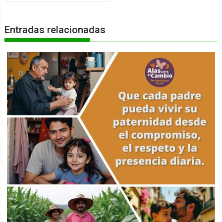
Entradas relacionadas