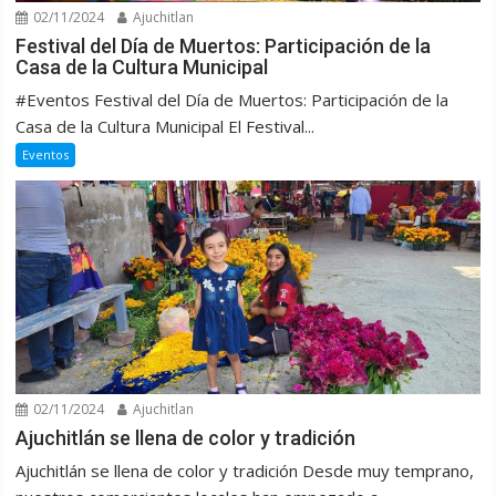
02/11/2024
Ajuchitlan
Festival del Día de Muertos: Participación de la
Casa de la Cultura Municipal
#Eventos Festival del Día de Muertos: Participación de la
Casa de la Cultura Municipal El Festival...
Eventos
02/11/2024
Ajuchitlan
Ajuchitlán se llena de color y tradición
Ajuchitlán se llena de color y tradición Desde muy temprano,